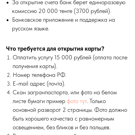
За открытие счета банк берет единоразовую
комиссию 20 000 тенге (3700 рублей).
Банковское приложение и поддержка на
русском языке.
Что требуется для открытия карты?
Оплатить услугу 15 000 рублей (оплата после
получения карты).
Номер телефона РФ.
E-mail адрес (почта).
Скан загранпаспорта, или фото на белом
листе бумаги пример
фото тут
. Только
основной разворот 2 страницы. Фото должно
быть хорошего качества с равномерным
освещением, без бликов и без пальцев.