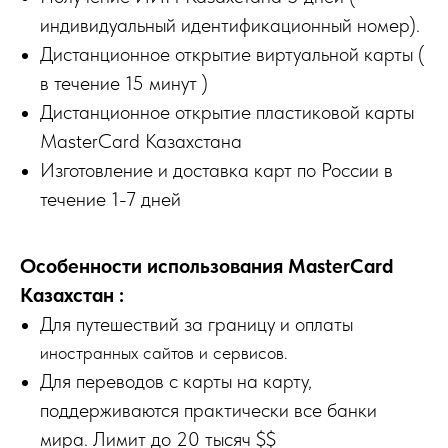
индивидуальный идентификационный номер).
Дистанционное открытие виртуальной карты (
в течение 15 минут )
Дистанционное открытие пластиковой карты
MasterCard Казахстана
Изготовление и доставка карт по России в
течение 1-7 дней
Особенности использования MasterCard
Казахстан :
Для путешествий за границу и оплаты
иностранных сайтов и сервисов.
Для переводов с карты на карту,
поддерживаются практически все банки
мира. Лимит до 20 тысяч $$