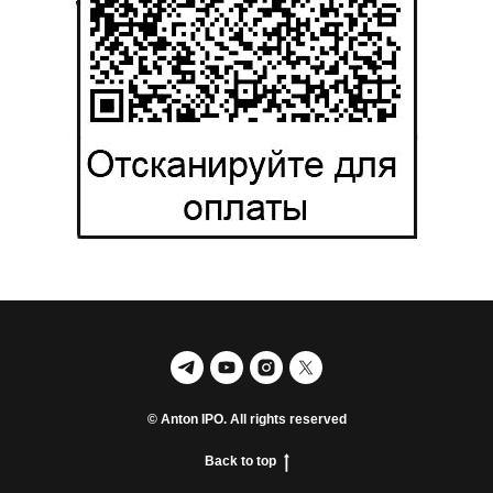
© Anton IPO. All rights reserved
Back to top