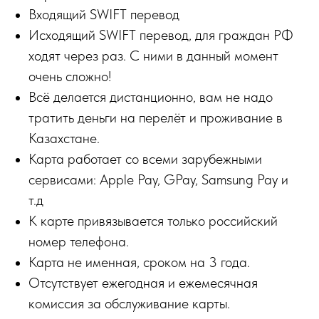
Входящий SWIFT перевод
Исходящий SWIFT перевод, для граждан РФ
ходят через раз. С ними в данный момент
очень сложно!
Всё делается дистанционно, вам не надо
тратить деньги на перелёт и проживание в
Казахстане.
Карта работает со всеми зарубежными
сервисами: Apple Pay, GPay, Samsung Pay и
т.д
К карте привязывается только российский
номер телефона.
Карта не именная, сроком на 3 года.
Отсутствует ежегодная и ежемесячная
комиссия за обслуживание карты.