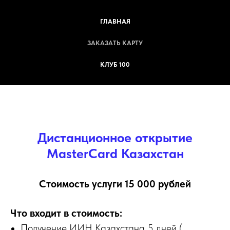
ГЛАВНАЯ
ЗАКАЗАТЬ КАРТУ
КЛУБ 100
Дистанционное открытие
MasterCard Казахстан
Стоимость услуги 15 000 рублей
Что входит в стоимость:
Получение ИИН Казахстана 5 дней (