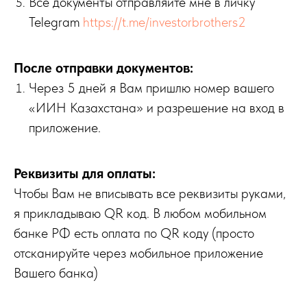
Все документы отправляйте мне в личку
Telegram
https://t.me/investorbrothers2
После отправки документов:
Через 5 дней я Вам пришлю номер вашего
«ИИН Казахстана» и разрешение на вход в
приложение.
Реквизиты для оплаты:
Чтобы Вам не вписывать все реквизиты руками,
я прикладываю QR код. В любом мобильном
банке РФ есть оплата по QR коду (просто
отсканируйте через мобильное приложение
Вашего банка)